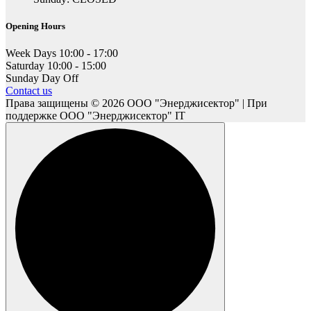
Opening Hours
Week Days
10:00 - 17:00
Saturday
10:00 - 15:00
Sunday
Day Off
Contact us
Права защищены © 2026 ООО "Энерджисектор" | При
поддержке ООО "Энерджисектор" IT