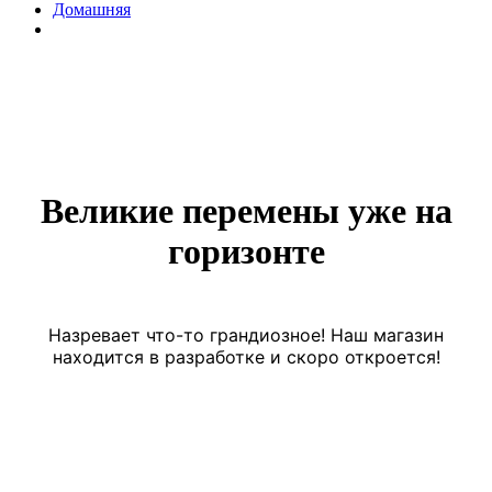
Домашняя
Великие перемены уже на
горизонте
Назревает что-то грандиозное! Наш магазин
находится в разработке и скоро откроется!