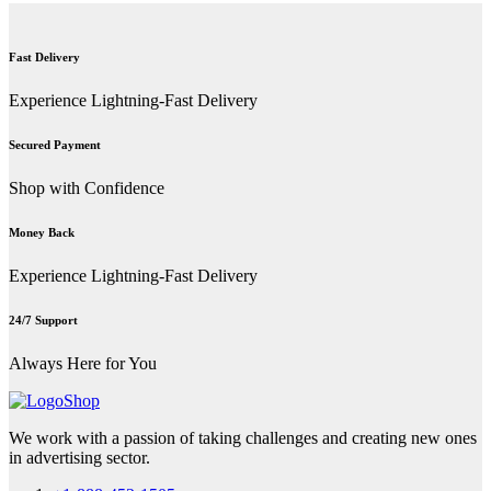
Fast Delivery
Experience Lightning-Fast Delivery
Secured Payment
Shop with Confidence
Money Back
Experience Lightning-Fast Delivery
24/7 Support
Always Here for You
We work with a passion of taking challenges and creating new ones
in advertising sector.