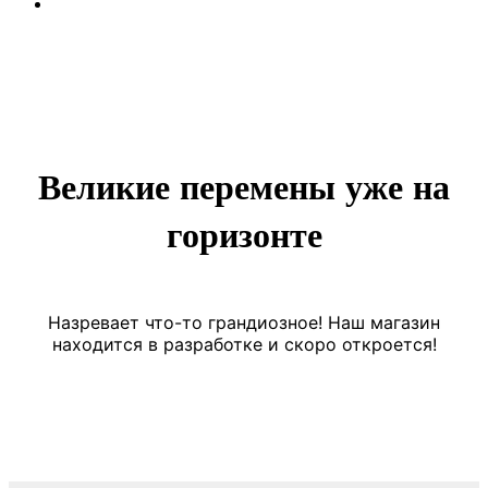
Великие перемены уже на
горизонте
Назревает что-то грандиозное! Наш магазин
находится в разработке и скоро откроется!