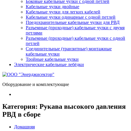
Боковые кабельные чулки с одной петлей
Кабельные чулки двойные
Кабельные чулки для легких кабелей
Кабельные чулки одинарные с одной петлей
Предохранительные кабельные чулки для РВД
Разъемные (проходные) кабельные чулки с двумя
петлями
Разъемные (проходные) кабельные чулки с одной
петлей
Соединительные (транзитные) монтажные
кабельные чулки
Тройные кабельные чулки
Электрические кабельные лебёдки
Оборудование и комплектующие
Категория:
Рукава высокого давления
РВД в сборе
Домашняя