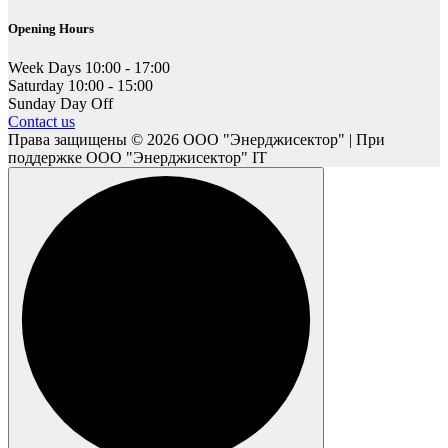
Opening Hours
Week Days
10:00 - 17:00
Saturday
10:00 - 15:00
Sunday
Day Off
Contact us
Права защищены © 2026 ООО "Энерджисектор" | При
поддержке ООО "Энерджисектор" IT