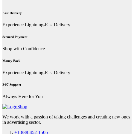
Fast Delivery
Experience Lightning-Fast Delivery
Secured Payment
Shop with Confidence
Money Back
Experience Lightning-Fast Delivery
24/7 Support
Always Here for You
We work with a passion of taking challenges and creating new ones
in advertising sector.
+1-888-452-1505