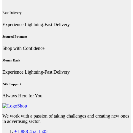
Fast Delivery
Experience Lightning-Fast Delivery
Secured Payment
Shop with Confidence
Money Back
Experience Lightning-Fast Delivery
24/7 Support
Always Here for You
We work with a passion of taking challenges and creating new ones
in advertising sector.
+1-888-452-1505