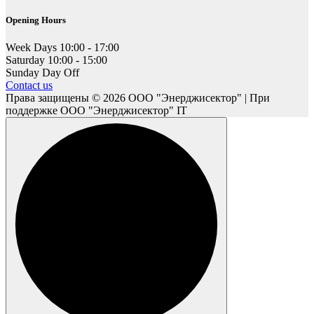
Opening Hours
Week Days
10:00 - 17:00
Saturday
10:00 - 15:00
Sunday
Day Off
Contact us
Права защищены © 2026 ООО "Энерджисектор" | При
поддержке ООО "Энерджисектор" IT