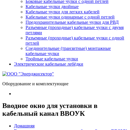
Боковые кабельные чулки с одной петлей
Кабельные чулки двойные
Кабельные чулки для легких кабелей
Кабельные чулки одинарные с одной петлей
Предохранительные кабельные чулки для РВД
Разъемные (проходные) кабельные чулки с двумя
петлями
Разъемные (проходные) кабельные чулки с одной
петлей
Соединительные (транзитные) монтажные
кабельные чулки
Тройные кабельные чулки
Электрические кабельные лебёдки
Оборудование и комплектующие
Вводное окно для установки в
кабельный канал ВВОУК
Домашняя