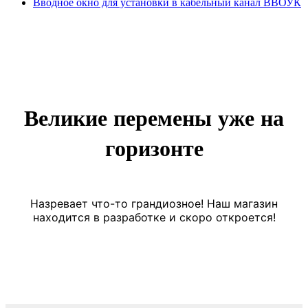
Вводное окно для установки в кабельный канал ВВОУК
Великие перемены уже на
горизонте
Назревает что-то грандиозное! Наш магазин
находится в разработке и скоро откроется!