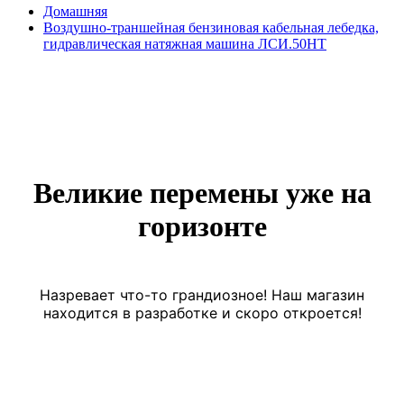
Домашняя
Воздушно-траншейная бензиновая кабельная лебедка,
гидравлическая натяжная машина ЛСИ.50НТ
Великие перемены уже на
горизонте
Назревает что-то грандиозное! Наш магазин
находится в разработке и скоро откроется!