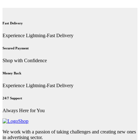
Fast Delivery
Experience Lightning-Fast Delivery
Secured Payment
Shop with Confidence
Money Back
Experience Lightning-Fast Delivery
24/7 Support
Always Here for You
We work with a passion of taking challenges and creating new ones
in advertising sector.