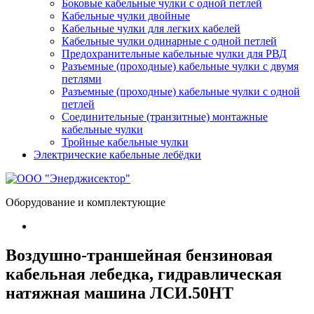
Боковые кабельные чулки с одной петлей
Кабельные чулки двойные
Кабельные чулки для легких кабелей
Кабельные чулки одинарные с одной петлей
Предохранительные кабельные чулки для РВД
Разъемные (проходные) кабельные чулки с двумя
петлями
Разъемные (проходные) кабельные чулки с одной
петлей
Соединительные (транзитные) монтажные
кабельные чулки
Тройные кабельные чулки
Электрические кабельные лебёдки
Оборудование и комплектующие
Воздушно-траншейная бензиновая
кабельная лебедка, гидравлическая
натяжная машина ЛСИ.50НТ