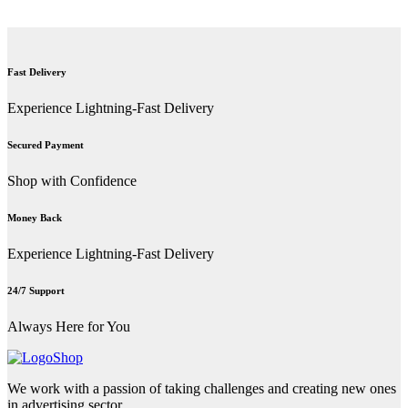
Fast Delivery
Experience Lightning-Fast Delivery
Secured Payment
Shop with Confidence
Money Back
Experience Lightning-Fast Delivery
24/7 Support
Always Here for You
We work with a passion of taking challenges and creating new ones
in advertising sector.