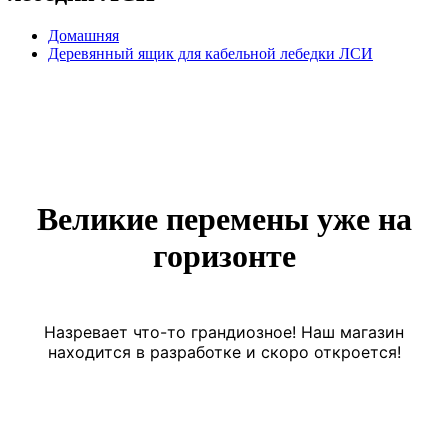
Домашняя
Деревянный ящик для кабельной лебедки ЛСИ
Великие перемены уже на
горизонте
Назревает что-то грандиозное! Наш магазин
находится в разработке и скоро откроется!