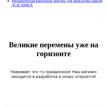
Механическая кабельная лебедка для прокладки кабеля
ЛСИ.50МЕХ
Великие перемены уже на
горизонте
Назревает что-то грандиозное! Наш магазин
находится в разработке и скоро откроется!