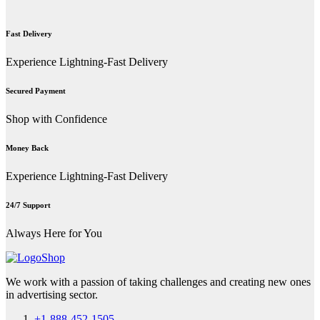
Fast Delivery
Experience Lightning-Fast Delivery
Secured Payment
Shop with Confidence
Money Back
Experience Lightning-Fast Delivery
24/7 Support
Always Here for You
We work with a passion of taking challenges and creating new ones
in advertising sector.
+1-888-452-1505