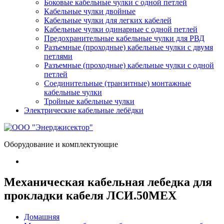
Боковые кабельные чулки с одной петлей
Кабельные чулки двойные
Кабельные чулки для легких кабелей
Кабельные чулки одинарные с одной петлей
Предохранительные кабельные чулки для РВД
Разъемные (проходные) кабельные чулки с двумя
петлями
Разъемные (проходные) кабельные чулки с одной
петлей
Соединительные (транзитные) монтажные
кабельные чулки
Тройные кабельные чулки
Электрические кабельные лебёдки
Оборудование и комплектующие
Механическая кабельная лебедка для
прокладки кабеля ЛСИ.50МЕХ
Домашняя