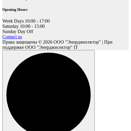
Opening Hours
Week Days
10:00 - 17:00
Saturday
10:00 - 15:00
Sunday
Day Off
Contact us
Права защищены © 2026 ООО "Энерджисектор" | При
поддержке ООО "Энерджисектор" IT