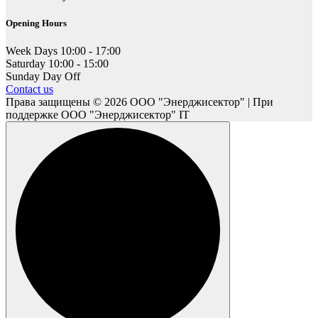
Opening Hours
Week Days
10:00 - 17:00
Saturday
10:00 - 15:00
Sunday
Day Off
Contact us
Права защищены © 2026 ООО "Энерджисектор" | При
поддержке ООО "Энерджисектор" IT