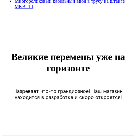
Многороликовый кабельный ввод в трубу на штанге
МКВТШ
Великие перемены уже на
горизонте
Назревает что-то грандиозное! Наш магазин
находится в разработке и скоро откроется!