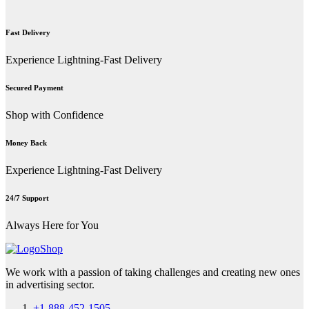
Fast Delivery
Experience Lightning-Fast Delivery
Secured Payment
Shop with Confidence
Money Back
Experience Lightning-Fast Delivery
24/7 Support
Always Here for You
We work with a passion of taking challenges and creating new ones
in advertising sector.
+1-888-452-1505