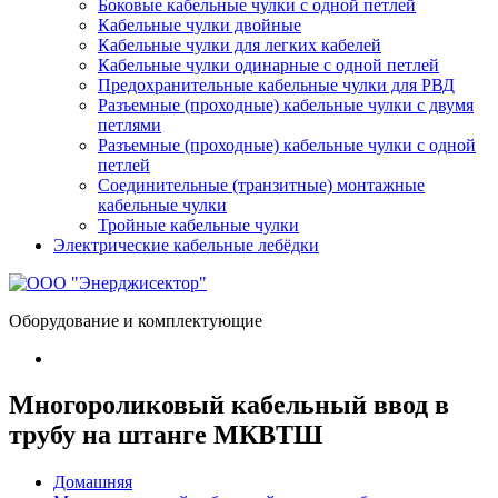
Боковые кабельные чулки с одной петлей
Кабельные чулки двойные
Кабельные чулки для легких кабелей
Кабельные чулки одинарные с одной петлей
Предохранительные кабельные чулки для РВД
Разъемные (проходные) кабельные чулки с двумя
петлями
Разъемные (проходные) кабельные чулки с одной
петлей
Соединительные (транзитные) монтажные
кабельные чулки
Тройные кабельные чулки
Электрические кабельные лебёдки
Оборудование и комплектующие
Многороликовый кабельный ввод в
трубу на штанге МКВТШ
Домашняя