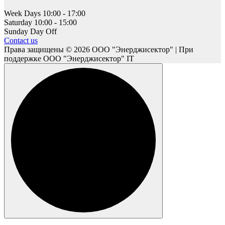
Week Days
10:00 - 17:00
Saturday
10:00 - 15:00
Sunday
Day Off
Contact us
Права защищены © 2026 ООО "Энерджисектор" | При
поддержке ООО "Энерджисектор" IT