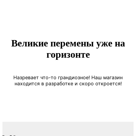
Великие перемены уже на
горизонте
Назревает что-то грандиозное! Наш магазин
находится в разработке и скоро откроется!