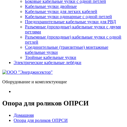
Боковые кабельные чулки с одной петлей
Кабельные чулки двойные
Кабельные чулки для легких кабелей
Кабельные чулки одинарные с одной петлей
Предохранительные кабельные чулки для РВД
Разъемные (проходные) кабельные чулки с двумя
петлями
Разъемные (проходные) кабельные чулки с одной
петлей
Соединительные (транзитные) монтажные
кабельные чулки
Тройные кабельные чулки
Электрические кабельные лебёдки
Оборудование и комплектующие
Опора для роликов ОПРСИ
Домашняя
Опора для роликов ОПРСИ