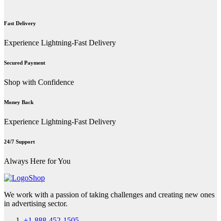
Fast Delivery
Experience Lightning-Fast Delivery
Secured Payment
Shop with Confidence
Money Back
Experience Lightning-Fast Delivery
24/7 Support
Always Here for You
We work with a passion of taking challenges and creating new ones
in advertising sector.
+1-888-452-1505