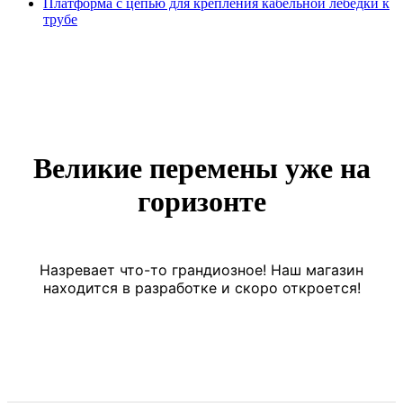
Платформа с цепью для крепления кабельной лебедки к
трубе
Великие перемены уже на
горизонте
Назревает что-то грандиозное! Наш магазин
находится в разработке и скоро откроется!