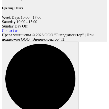
Opening Hours
Week Days
10:00 - 17:00
Saturday
10:00 - 15:00
Sunday
Day Off
Contact us
Права защищены © 2026 ООО "Энерджисектор" | При
поддержке ООО "Энерджисектор" IT