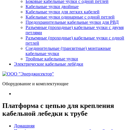
Боковые кабельные чулки с одной петлей
Кабельные чулки двойные
Кабельные чулки для легких кабелей
Кабельные чулки одинарные с одной петлей
Предохранительные кабельные чулки для РВД
Разъемные (проходные) кабельные чулки с двумя
петлями
Разъемные (проходные) кабельные чулки с одной
петлей
Соединительные (транзитные) монтажные
кабельные чулки
Тройные кабельные чулки
Электрические кабельные лебёдки
Оборудование и комплектующие
Платформа с цепью для крепления
кабельной лебедки к трубе
Домашняя