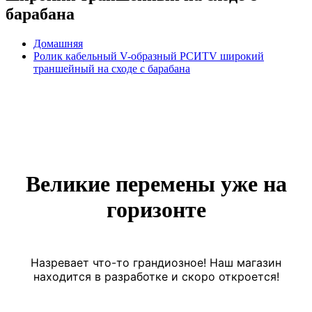
барабана
Домашняя
Ролик кабельный V-образный РСИТV широкий
траншейный на сходе с барабана
Великие перемены уже на
горизонте
Назревает что-то грандиозное! Наш магазин
находится в разработке и скоро откроется!