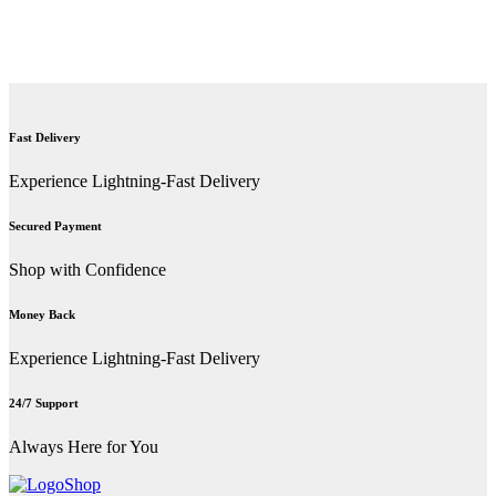
Fast Delivery
Experience Lightning-Fast Delivery
Secured Payment
Shop with Confidence
Money Back
Experience Lightning-Fast Delivery
24/7 Support
Always Here for You