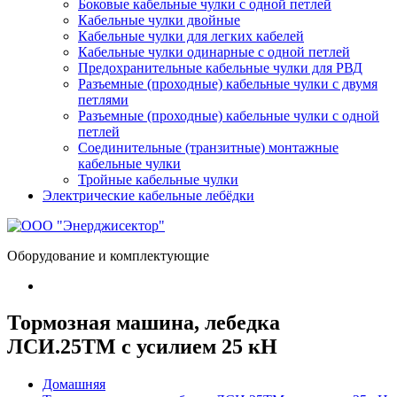
Боковые кабельные чулки с одной петлей
Кабельные чулки двойные
Кабельные чулки для легких кабелей
Кабельные чулки одинарные с одной петлей
Предохранительные кабельные чулки для РВД
Разъемные (проходные) кабельные чулки с двумя
петлями
Разъемные (проходные) кабельные чулки с одной
петлей
Соединительные (транзитные) монтажные
кабельные чулки
Тройные кабельные чулки
Электрические кабельные лебёдки
Оборудование и комплектующие
Тормозная машина, лебедка
ЛСИ.25ТМ с усилием 25 кН
Домашняя