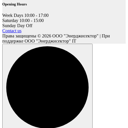
Opening Hours
Week Days
10:00 - 17:00
Saturday
10:00 - 15:00
Sunday
Day Off
Contact us
Права защищены © 2026 ООО "Энерджисектор" | При
поддержке ООО "Энерджисектор" IT