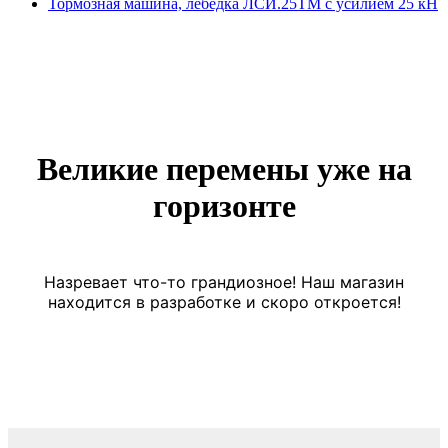
Тормозная машина, лебедка ЛСИ.25ТМ с усилием 25 кН
Великие перемены уже на
горизонте
Назревает что-то грандиозное! Наш магазин
находится в разработке и скоро откроется!