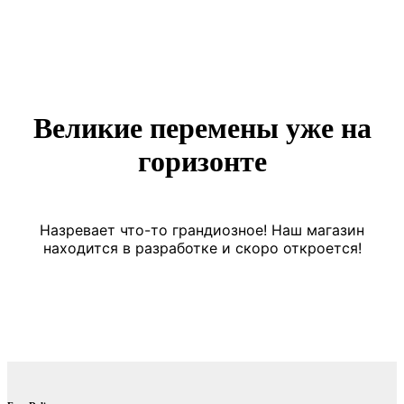
Великие перемены уже на
горизонте
Назревает что-то грандиозное! Наш магазин
находится в разработке и скоро откроется!