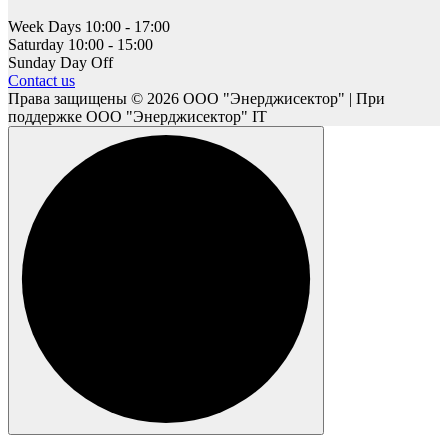
Week Days
10:00 - 17:00
Saturday
10:00 - 15:00
Sunday
Day Off
Contact us
Права защищены © 2026 ООО "Энерджисектор" | При
поддержке ООО "Энерджисектор" IT